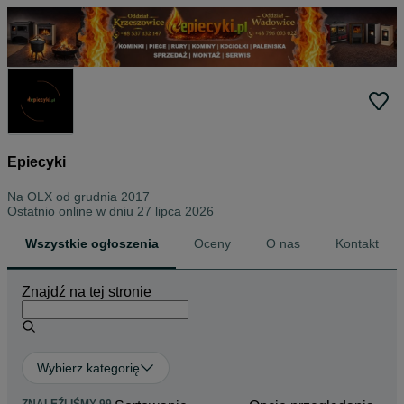
Epiecyki
Na OLX od
grudnia 2017
Ostatnio online w dniu 27 lipca 2026
Wszystkie ogłoszenia
Oceny
O nas
Kontakt
Znajdź na tej stronie
Wybierz kategorię